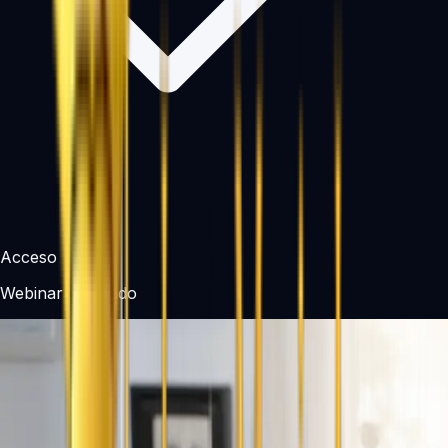
Acceso
Webinar realizado