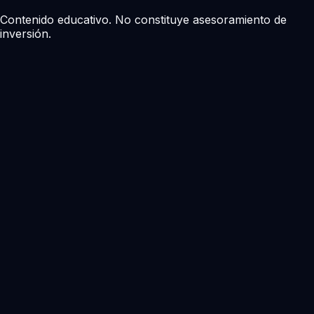
Contenido educativo. No constituye asesoramiento de
inversión.