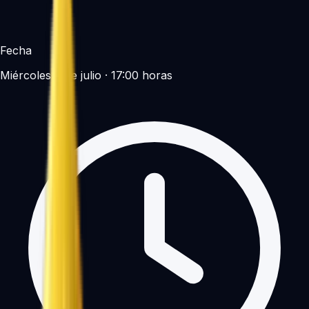
Fecha
Miércoles 8 de julio · 17:00 horas