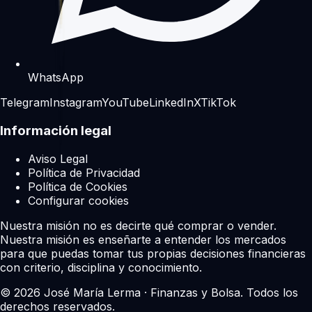
WhatsApp
Telegram
Instagram
YouTube
LinkedIn
X
TikTok
Información legal
Aviso Legal
Política de Privacidad
Política de Cookies
Configurar cookies
Nuestra misión no es decirte qué comprar o vender.
Nuestra misión es enseñarte a entender los mercados
para que puedas tomar tus propias decisiones financieras
con criterio, disciplina y conocimiento.
©
2026
José María Lerma · Finanzas y Bolsa. Todos los
derechos reservados.