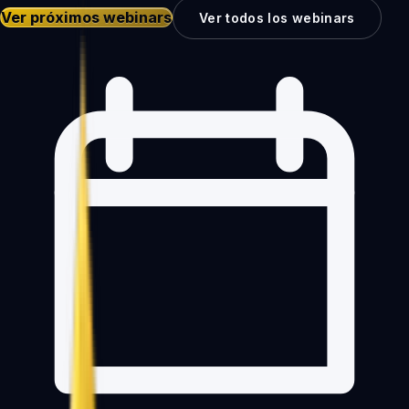
Ver próximos webinars
Ver todos los webinars